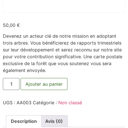
50,00
€
Devenez un acteur clé de notre mission en adoptant
trois arbres. Vous bénéficierez de rapports trimestriels
sur leur développement et serez reconnu sur notre site
pour votre contribution significative. Une carte postale
exclusive de la forêt que vous soutenez vous sera
également envoyée.
Ajouter au panier
UGS :
AA003
Catégorie :
Non classé
Description
Avis (0)