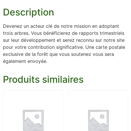
Description
Devenez un acteur clé de notre mission en adoptant
trois arbres. Vous bénéficierez de rapports trimestriels
sur leur développement et serez reconnu sur notre site
pour votre contribution significative. Une carte postale
exclusive de la forêt que vous soutenez vous sera
également envoyée.
Produits similaires