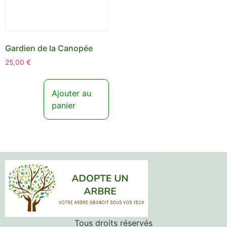
Gardien de la Canopée
25,00
€
Ajouter au
panier
Tous droits réservés