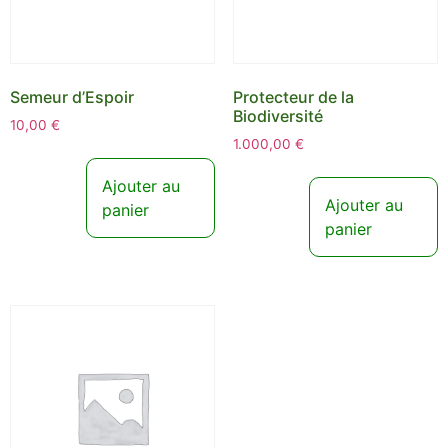
Semeur d’Espoir
Protecteur de la
Biodiversité
10,00
€
1.000,00
€
Ajouter au
Ajouter au
panier
panier